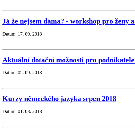
Já že nejsem dáma? - workshop pro ženy a
Datum: 17. 09. 2018
Aktuální dotační možnosti pro podnikatel
Datum: 05. 09. 2018
Kurzy německého jazyka srpen 2018
Datum: 01. 08. 2018